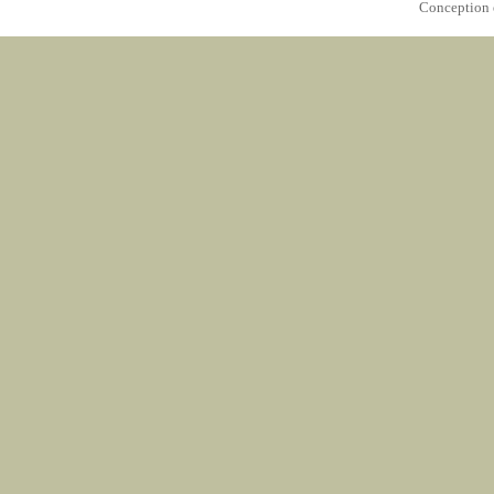
Conception 