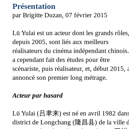
Présentation
par Brigitte Duzan, 07 février 2015
Lü Yulai est un acteur dont les grands rôles
depuis 2005, sont liés aux meilleurs
réalisateurs du cinéma indépendant chinois.
a cependant fait des études pour être
scénariste, puis réalisateur, et, début 2015, 
annoncé son premier long métrage.
Acteur par hasard
Lü Yulai (
) est né en avril 1982 dans
吕聿来
district de Longchang (
) de la ville 
隆昌县