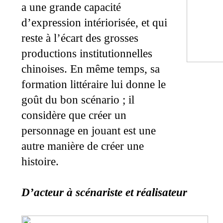
a une grande capacité
d’expression intériorisée, et qui
reste à l’écart des grosses
productions institutionnelles
chinoises. En même temps, sa
formation littéraire lui donne le
goût du bon scénario ; il
considère que créer un
personnage en jouant est une
autre manière de créer une
histoire.
D’acteur à scénariste et réalisateur