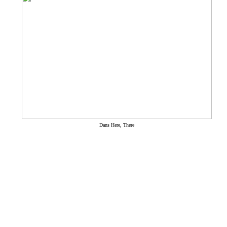
Dans Here, There