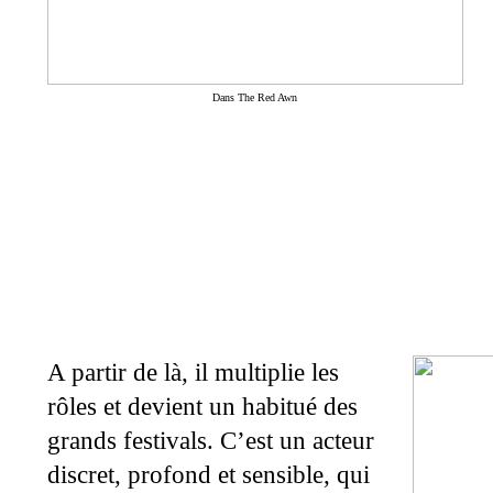
Dans The Red Awn
A partir de là, il multiplie les
rôles et devient un habitué des
grands festivals. C’est un acteur
discret, profond et sensible, qui