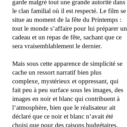
garde malgré tout une grande autorité dans
le clan familial où il est respecté. Le film se
situe au moment de la fête du Printemps :
tout le monde s’affaire pour lui préparer un
cadeau et un repas de fête, sachant que ce
sera vraisemblablement le dernier.
Mais sous cette apparence de simplicité se
cache un ressort narratif bien plus
complexe, mystérieux et oppressant, qui
fait peu à peu surface sous les images, des
images en noir et blanc qui contribuent à
l’atmosphère, bien que le réalisateur ait
déclaré que ce noir et blanc n’avait été
choisi que pour des raisons budgétaires.