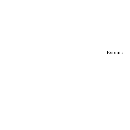
Extraits