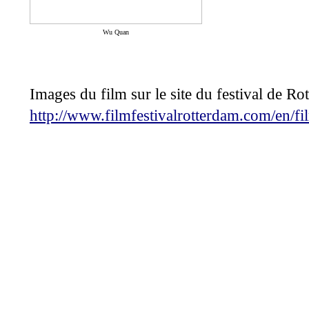
Wu Quan
Images du film sur le site du festival de Ro
http://www.filmfestivalrotterdam.com/en/fi