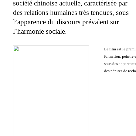
société chinoise actuelle, caractérisée par
des relations humaines très tendues, sous
l’apparence du discours prévalent sur
l’harmonie sociale.
Le film est le prem
formation, peintre 
sous des apparences
des pépites de rech