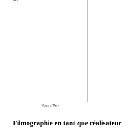
House of Fury
Filmographie en tant que réalisateur