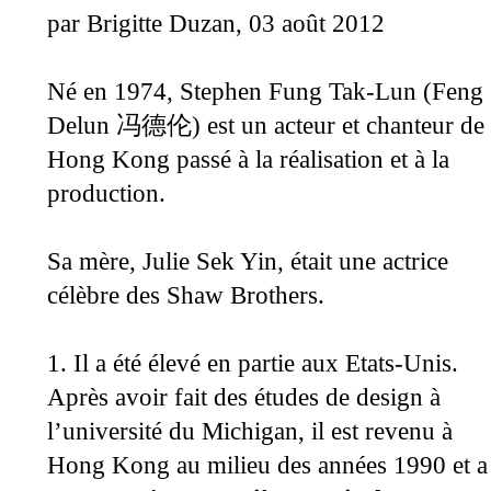
par Brigitte Duzan, 03 août 2012
Né en 1974, Stephen Fung Tak-Lun (Feng
Delun
est un acteur et chanteur de
冯德伦
)
Hong Kong passé à la réalisation et à la
production.
Sa mère,
Julie Sek Yin, était une actrice
célèbre des Shaw Brothers.
1. Il a été élevé en partie aux Etats-Unis.
Après avoir fait des études de design à
l’université du Michigan, il est revenu à
Hong Kong au milieu des années 1990 et a