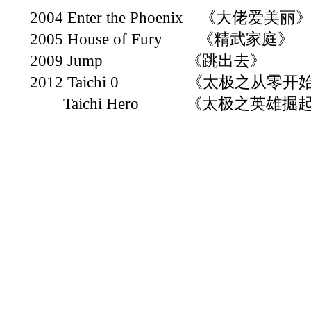
2004 Enter the Phoenix
《
大佬爱美丽
2005 House of Fury
《
精武家庭
》
2009 Jump
《
跳出去
》
2012 Taichi 0
《
太极之从零开
Taichi Hero
《
太极之英雄掘