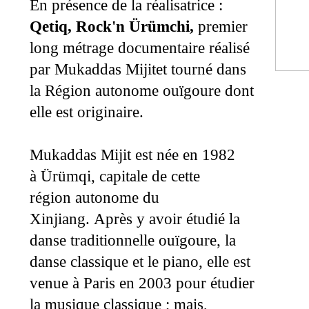
En présence de la réalisatrice :
Qetiq, Rock'n Ürümchi,
premier
long métrage documentaire réalisé
par Mukaddas Mijitet tourné dans
la Région autonome ouïgoure dont
elle est originaire.
née en 1982
Mukaddas Mijit est
à Ürümqi, capitale de cette
région autonome du
Xinjiang. Après y avoir étudié la
danse traditionnelle ouïgoure, la
danse classique et le piano, elle est
venue à Paris en 2003 pour étudier
la musique classique ; mais,