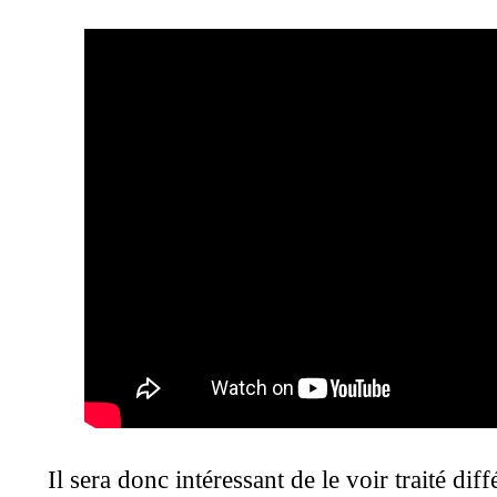
Il sera donc intéressant de le voir traité 