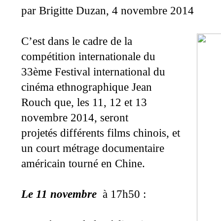
par Brigitte Duzan, 4 novembre 2014
C’est dans le cadre de la
compétition internationale du
33ème Festival international du
cinéma ethnographique Jean
Rouch que, les 11, 12 et 13
novembre 2014, seront
projetés différents films chinois, et
un court métrage documentaire
américain tourné en Chine.
Le 11 novembre
à 17h50 :