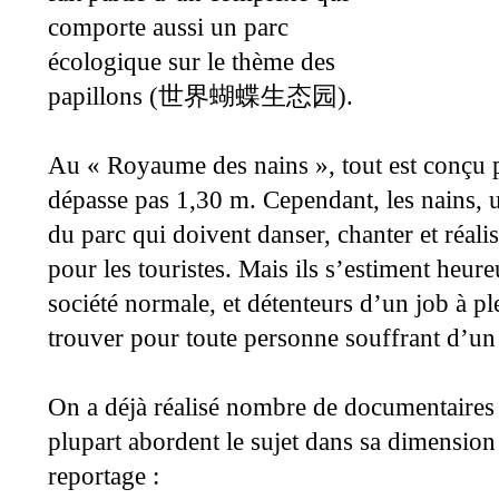
comporte aussi un parc
écologique sur le thème des
papillons (
).
世界蝴蝶生态园
Au « Royaume des nains », tout est conçu 
dépasse pas 1,30 m. Cependant, les nains, 
du parc qui doivent danser, chanter et réalis
pour les touristes. Mais ils s’estiment heur
société normale, et détenteurs d’un job à ple
trouver pour toute personne souffrant d’un
On a déjà réalisé nombre de documentaires s
plupart abordent le sujet dans sa dimension
reportage :