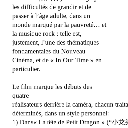
les difficultés de grandir et de
passer à l’âge adulte, dans un
monde marqué par la pauvreté… et
la musique rock : telle est,
justement, l’une des thématiques
fondamentales du Nouveau
Cinéma, et de « In Our Time » en
particulier.
Le film marque les débuts des
quatre
réalisateurs derrière la caméra, chacun trai
déterminés, dans un style personnel:
1) Dans« La tête de Petit Dragon » (
“
小龙