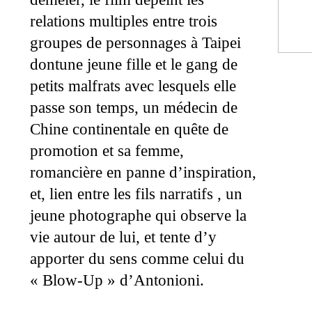
relations multiples entre trois
groupes de personnages à Taipei
dontune jeune fille et le gang de
petits malfrats avec lesquels elle
passe son temps, un médecin de
Chine continentale en quête de
promotion et sa femme,
romancière en panne d’inspiration,
et, lien entre les fils narratifs , un
jeune photographe qui observe la
vie autour de lui, et tente d’y
apporter du sens comme celui du
« Blow-Up » d’Antonioni.