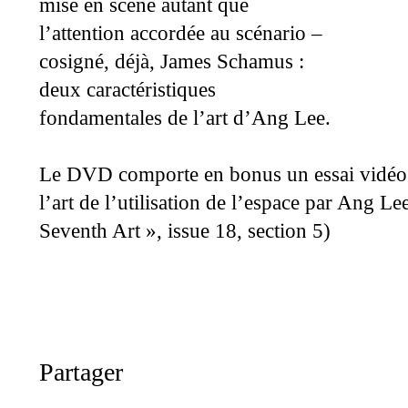
mise en scène autant que
l’attention accordée au scénario –
cosigné, déjà, James Schamus :
deux caractéristiques
fondamentales de l’art d’Ang Lee.
Le DVD comporte en bonus un essai vidéo 
l’art de l’utilisation de l’espace par Ang L
Seventh Art », issue 18, section 5)
Partager