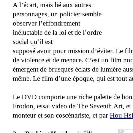
A l’écart, mais lié aux autres
personnages, un policier semble
observer l’effondrement
inéluctable de la loi et de l’ordre
social qu’il est
supposé avoir pour mission d’éviter. Le f
de violence et de menace. C’est un film noc
émergent de brusques éclats de lumière aussi
même. Le film d’une époque, qui est tout au
Le DVD comporte une riche palette de bonu
Frodon, essai video de The Seventh Art, et 
monteur et son coscénariste, et par
Hou Hsi