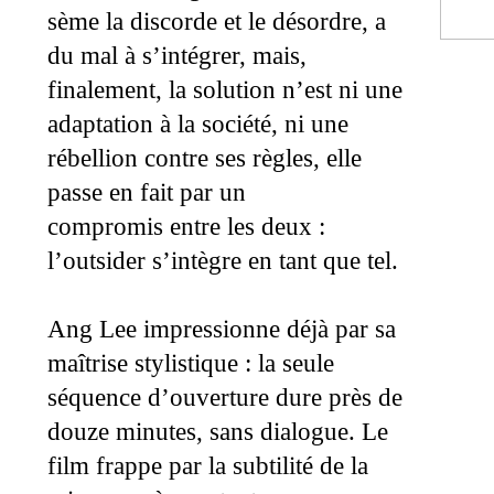
sème la discorde et le désordre, a
du mal à s’intégrer, mais,
finalement, la solution n’est ni une
adaptation à la société, ni une
rébellion contre ses règles, elle
passe en fait par un
compromis entre les deux :
l’outsider s’intègre en tant que tel.
Ang Lee impressionne déjà par sa
maîtrise stylistique : la seule
séquence d’ouverture dure près de
douze minutes, sans dialogue. Le
film frappe par la subtilité de la